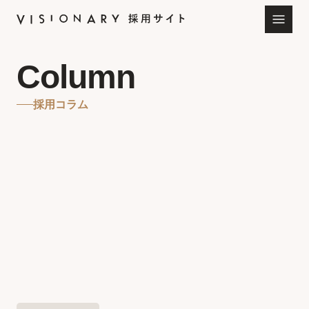
Column
採用コラム