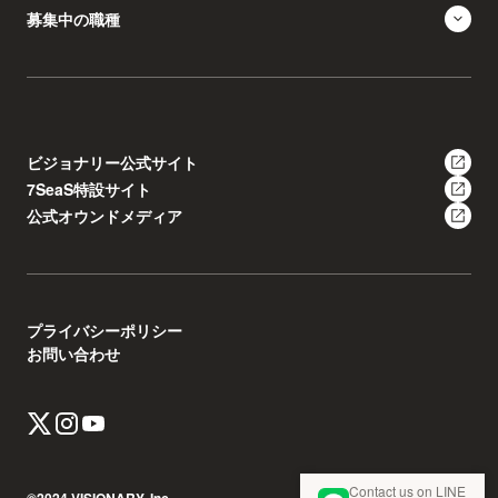
募集中の職種
ビジョナリー公式サイト
7SeaS特設サイト
公式オウンドメディア
プライバシーポリシー
お問い合わせ
Contact us on LINE