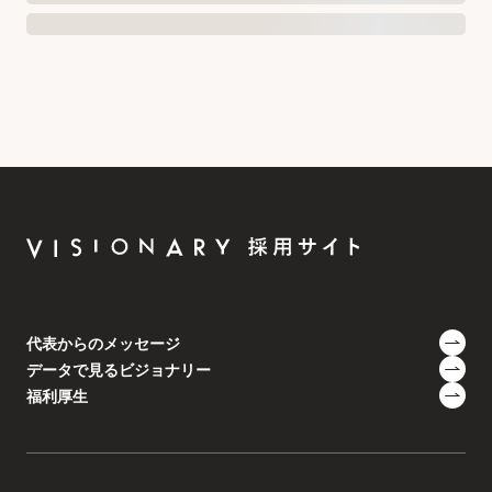
代表からのメッセージ
データで見るビジョナリー
福利厚生