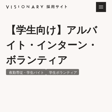
【学生向け】アルバ
イト・インターン・
ボランティア
夜勤専従・学生バイト
学生ボランティア