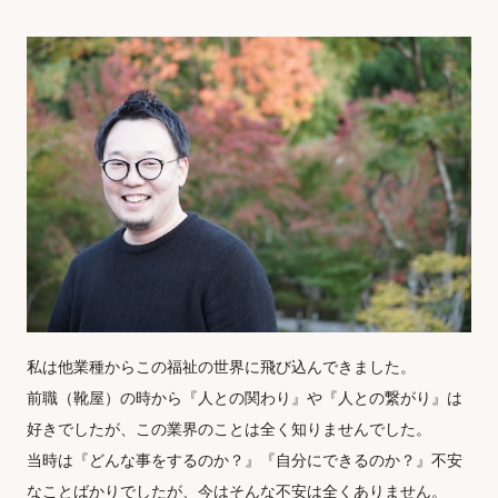
私は他業種からこの福祉の世界に飛び込んできました。

前職（靴屋）の時から『人との関わり』や『人との繋がり』は
好きでしたが、この業界のことは全く知りませんでした。

当時は『どんな事をするのか？』『自分にできるのか？』不安
なことばかりでしたが、今はそんな不安は全くありません。
