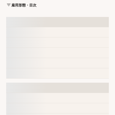
雇用形態・目次