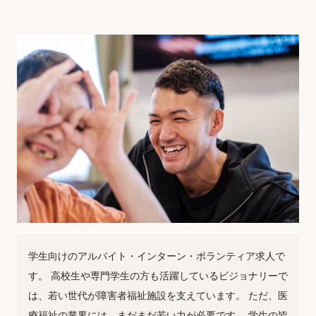
学生向けのアルバイト・インターン・ボランティア求人で
す。 高校生や専門学生の方も活躍しているビジョナリーで
は、若い世代が障害者福祉施設を支えています。 ただ、医
療福祉の業界には、まだまだ若い力が必要です。 学生の皆