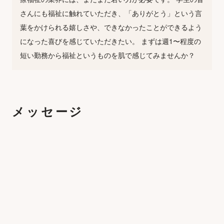
さんにも福祉に触れていただき、「ありがとう」という言
葉をかけられる嬉しさや、できなかったことができるよう
になった喜びを感じていただきたい。 まずは週1〜程度の
短い勤務から福祉というものを肌で感じてみませんか？
メッセージ