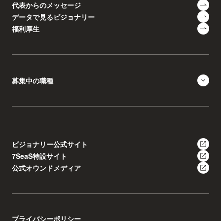
代表からのメッセージ
データで見るビジョナリー
福利厚生
募集中の職種
ビジョナリー公式サイト
7SeaS特設サイト
公式オウンドメディア
プライバシーポリシー