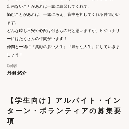
出来ないことがあれば一緒に練習してくれて、

悩むことがあれば、一緒に考え、背中を押してくれる仲間がい
ます。

どんな時も不安や心配は付きものだと思いますが、ビジョナリ
ーにはたくさんの仲間がいます！

仲間と一緒に『笑顔の多い人生』『豊かな人生』にしていきま
しょう！
取締役
丹羽 悠介
【学生向け】アルバイト・イン
ターン・ボランティアの募集要
項