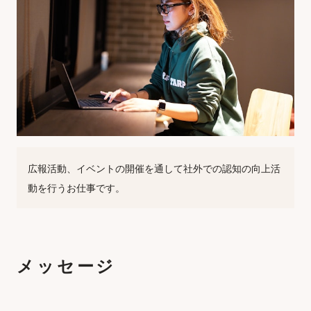
広報活動、イベントの開催を通して社外での認知の向上活
動を行うお仕事です。
メッセージ