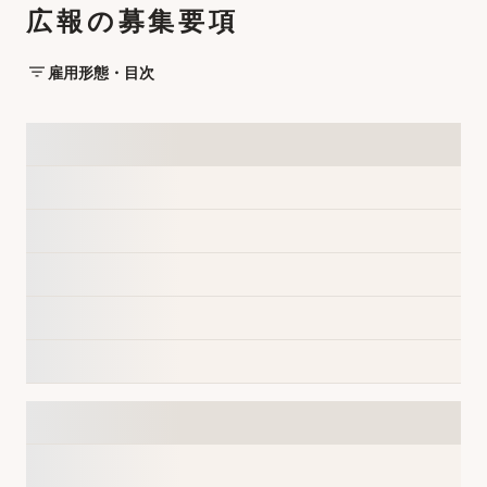
広報の募集要項
雇用形態・目次