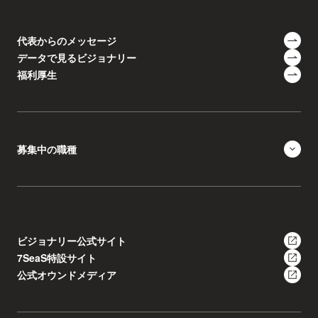
代表からのメッセージ
データで見るビジョナリー
福利厚生
募集中の職種
ビジョナリー公式サイト
7SeaS特設サイト
公式オウンドメディア