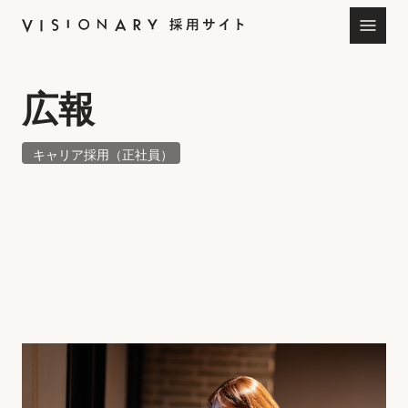
広報
キャリア採用（正社員）