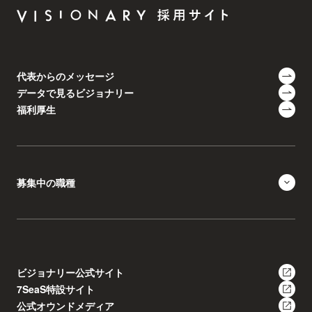
代表からのメッセージ
データで見るビジョナリー
福利厚生
募集中の職種
ビジョナリー公式サイト
7SeaS特設サイト
公式オウンドメディア