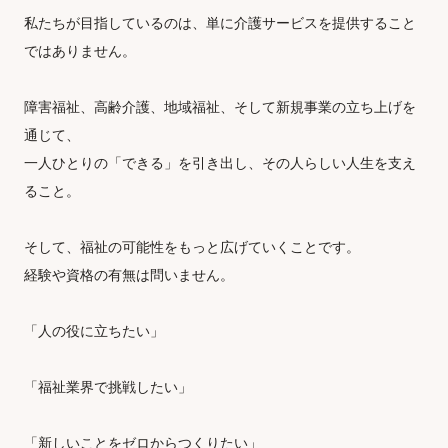
私たちが目指しているのは、単に介護サービスを提供すること
ではありません。
障害福祉、高齢介護、地域福祉、そして新規事業の立ち上げを
通じて、
一人ひとりの「できる」を引き出し、その人らしい人生を支え
ること。
そして、福祉の可能性をもっと広げていくことです。
経験や資格の有無は問いません。
「人の役に立ちたい」
「福祉業界で挑戦したい」
「新しいことをゼロからつくりたい」