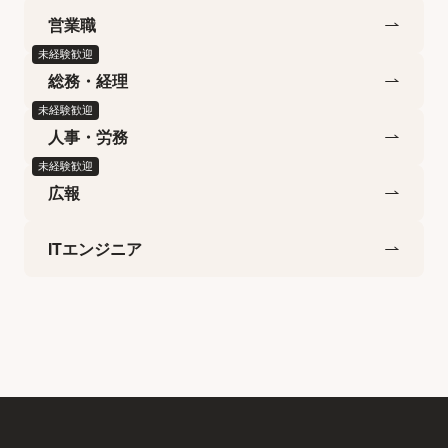
営業職
未経験歓迎
総務・経理
未経験歓迎
人事・労務
未経験歓迎
広報
ITエンジニア