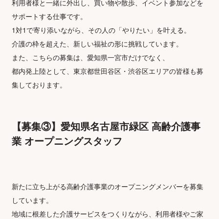
利用者様と一緒に外出し、買い物や散歩、イベント参加などを
サポートする仕事です。
1対1で寄り添いながら、その人の「やりたい」を叶える。
介護の枠を超えた、新しい福祉の形に挑戦しています。
また、こちらの募集は、愛知県一宮市だけでなく、
都内発上陸として、東京都世田谷区・渋谷区エリアの皆様も募
集しております。
【募集③】愛知県名古屋市緑区 高齢介護事
業 オープニングスタッフ
新たに立ち上がる高齢介護事業のオープニングメンバーを募集
しています。
地域に根差した介護サービスをつくりながら、利用者様やご家