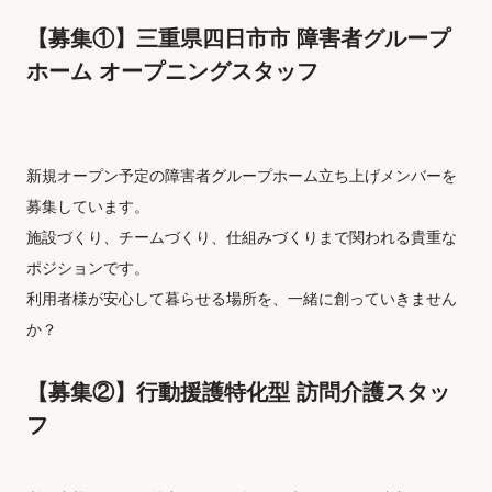
【募集①】三重県四日市市 障害者グループ
ホーム オープニングスタッフ
新規オープン予定の障害者グループホーム立ち上げメンバーを
募集しています。
施設づくり、チームづくり、仕組みづくりまで関われる貴重な
ポジションです。
利用者様が安心して暮らせる場所を、一緒に創っていきません
か？
【募集②】行動援護特化型 訪問介護スタッ
フ