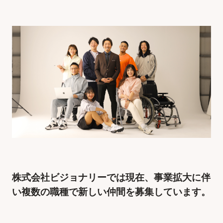
株式会社ビジョナリーでは現在、事業拡大に伴
い複数の職種で新しい仲間を募集しています。