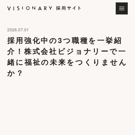
2026.07.01
採用強化中の3つ職種を一挙紹
介！株式会社ビジョナリーで一
緒に福祉の未来をつくりません
か？