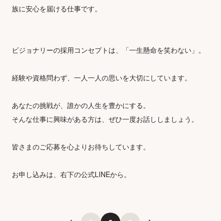
族に安心を届ける仕事です。
ビジョナリーの採用コンセプトは、「一生懸命を笑わない」。
経験や資格問わず、一人一人の思いを大切にしています。
あなたの挑戦が、誰かの人生を豊かにする。
そんな仕事に興味がある方は、ぜひ一度お話ししましょう。
皆さまのご応募を心よりお待ちしています。
お申し込みは、右下の公式LINEから。