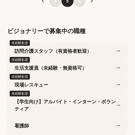
4
5
6
ビジョナリーで募集中の職種
未経験歓迎
訪問介護スタッフ（有資格者歓迎）
未経験歓迎
生活支援員（未経験・無資格可）
未経験歓迎
現場レスキュー
未経験歓迎
【学生向け】アルバイト・インターン・ボラン
ティア
看護師