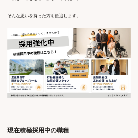
そんな思いを持った方を歓迎します。
現在積極採用中の職種